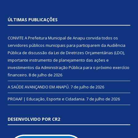
ÚLTIMAS PUBLICAÇÕES
CONVITE A Prefeitura Municipal de Anapu convida todos os
servidores públicos municipais para participarem da Audiência
Pública de discussão da Lei de Diretrizes Orçamentárias (LDO),
importante instrumento de planejamento das ações e
investimentos da Administração Pública para o próximo exercício
financeiro.
8 de julho de 2026
A SAÚDE AVANÇANDO EM ANAPÚ.
7 de julho de 2026
PROAAF | Educação, Esporte e Cidadania.
7 de julho de 2026
DESENVOLVIDO POR CR2