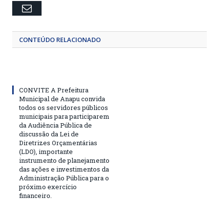
Email
CONTEÚDO RELACIONADO
CONVITE A Prefeitura
Municipal de Anapu convida
todos os servidores públicos
municipais para participarem
da Audiência Pública de
discussão da Lei de
Diretrizes Orçamentárias
(LDO), importante
instrumento de planejamento
das ações e investimentos da
Administração Pública para o
próximo exercício
financeiro.