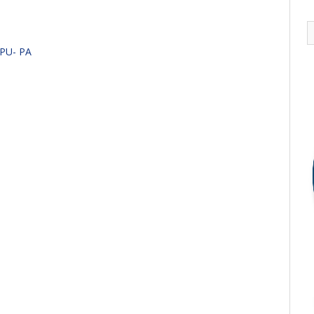
APU- PA