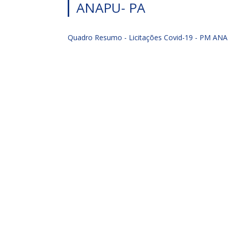
ANAPU- PA
Quadro Resumo - Licitações Covid-19 - PM AN