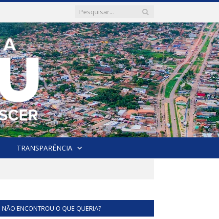
TRANSPARÊNCIA
NÃO ENCONTROU O QUE QUERIA?