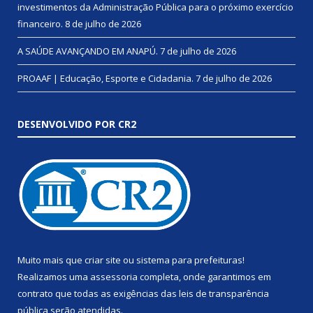
investimentos da Administração Pública para o próximo exercício
financeiro.
8 de julho de 2026
A SAÚDE AVANÇANDO EM ANAPÚ.
7 de julho de 2026
PROAAF | Educação, Esporte e Cidadania.
7 de julho de 2026
DESENVOLVIDO POR CR2
Muito mais que
criar site
ou
sistema para prefeituras
!
Realizamos uma
assessoria
completa, onde garantimos em
contrato que todas as exigências das
leis de transparência
pública
serão atendidas.