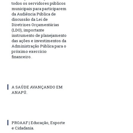
todos os servidores públicos
municipais para participarem
da Audiência Pública de
discussão da Lei de
Diretrizes Orçamentárias
(LDO), importante
instrumento de planejamento
das ações e investimentos da
Administração Pública para o
próximo exercício
financeiro.
A SAÚDE AVANÇANDO EM
ANAPÚ.
PROAAF | Educação, Esporte
e Cidadania.