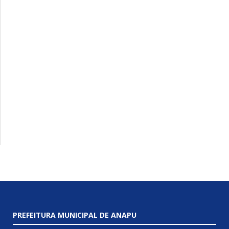
PREFEITURA MUNICIPAL DE ANAPU