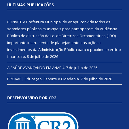
ÚLTIMAS PUBLICAÇÕES
CONVITE A Prefeitura Municipal de Anapu convida todos os
servidores públicos municipais para participarem da Audiência
Pública de discussão da Lei de Diretrizes Orçamentárias (LDO),
importante instrumento de planejamento das ações e
investimentos da Administração Pública para o próximo exercício
financeiro.
8 de julho de 2026
A SAÚDE AVANÇANDO EM ANAPÚ.
7 de julho de 2026
PROAAF | Educação, Esporte e Cidadania.
7 de julho de 2026
DESENVOLVIDO POR CR2