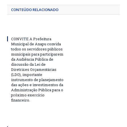
CONTEÚDO RELACIONADO
CONVITE A Prefeitura
Municipal de Anapu convida
todos os servidores públicos
municipais para participarem
da Audiência Pública de
discussão da Lei de
Diretrizes Orçamentárias
(LDO), importante
instrumento de planejamento
das ações e investimentos da
Administração Pública para o
próximo exercício
financeiro.