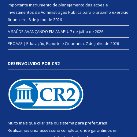
importante instrumento de planejamento das ações e
investimentos da Administração Pública para o próximo exercício
financeiro.
8 de julho de 2026
A SAÚDE AVANÇANDO EM ANAPÚ.
7 de julho de 2026
PROAAF | Educação, Esporte e Cidadania.
7 de julho de 2026
DESENVOLVIDO POR CR2
Muito mais que
criar site
ou
sistema para prefeituras
!
Realizamos uma
assessoria
completa, onde garantimos em