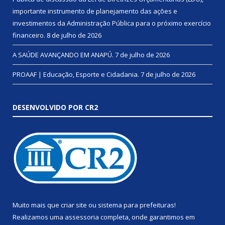
importante instrumento de planejamento das ações e
investimentos da Administração Pública para o próximo exercício
financeiro.
8 de julho de 2026
A SAÚDE AVANÇANDO EM ANAPÚ.
7 de julho de 2026
PROAAF | Educação, Esporte e Cidadania.
7 de julho de 2026
DESENVOLVIDO POR CR2
Muito mais que
criar site
ou
sistema para prefeituras
!
Realizamos uma
assessoria
completa, onde garantimos em