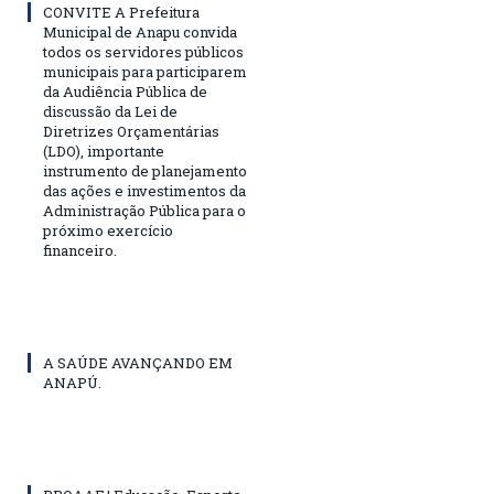
CONVITE A Prefeitura
Municipal de Anapu convida
todos os servidores públicos
municipais para participarem
da Audiência Pública de
discussão da Lei de
Diretrizes Orçamentárias
(LDO), importante
instrumento de planejamento
das ações e investimentos da
Administração Pública para o
próximo exercício
financeiro.
A SAÚDE AVANÇANDO EM
ANAPÚ.