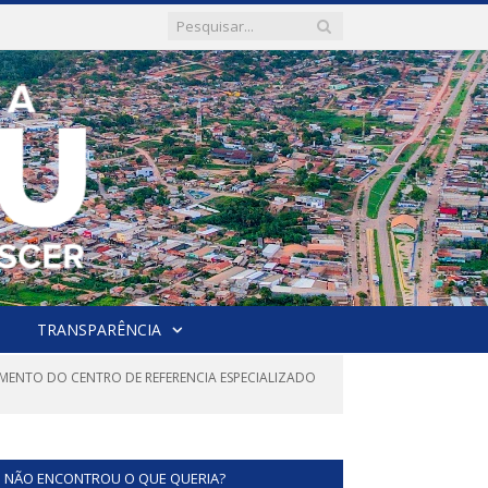
TRANSPARÊNCIA
AMENTO DO CENTRO DE REFERENCIA ESPECIALIZADO
NÃO ENCONTROU O QUE QUERIA?