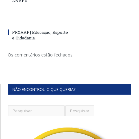
ANAPÚ.
PROAAF | Educação, Esporte
e Cidadania.
Os comentários estão fechados.
NÃO ENCONTROU O QUE QUERIA?