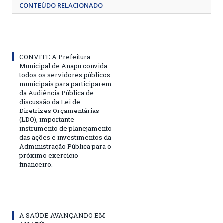
CONTEÚDO RELACIONADO
CONVITE A Prefeitura
Municipal de Anapu convida
todos os servidores públicos
municipais para participarem
da Audiência Pública de
discussão da Lei de
Diretrizes Orçamentárias
(LDO), importante
instrumento de planejamento
das ações e investimentos da
Administração Pública para o
próximo exercício
financeiro.
A SAÚDE AVANÇANDO EM