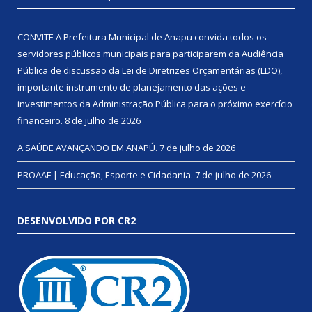
CONVITE A Prefeitura Municipal de Anapu convida todos os
servidores públicos municipais para participarem da Audiência
Pública de discussão da Lei de Diretrizes Orçamentárias (LDO),
importante instrumento de planejamento das ações e
investimentos da Administração Pública para o próximo exercício
financeiro.
8 de julho de 2026
A SAÚDE AVANÇANDO EM ANAPÚ.
7 de julho de 2026
PROAAF | Educação, Esporte e Cidadania.
7 de julho de 2026
DESENVOLVIDO POR CR2