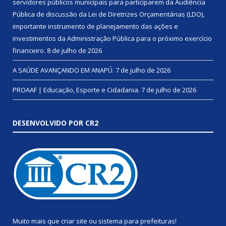
servidores públicos municipais para participarem da Audiência
Pública de discussão da Lei de Diretrizes Orçamentárias (LDO),
importante instrumento de planejamento das ações e
investimentos da Administração Pública para o próximo exercício
financeiro.
8 de julho de 2026
A SAÚDE AVANÇANDO EM ANAPÚ.
7 de julho de 2026
PROAAF | Educação, Esporte e Cidadania.
7 de julho de 2026
DESENVOLVIDO POR CR2
Muito mais que
criar site
ou
sistema para prefeituras
!