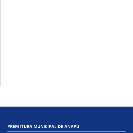
PREFEITURA MUNICIPAL DE ANAPU