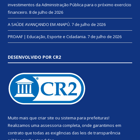
investimentos da Administração Pública para o próximo exercício
financeiro.
8 de julho de 2026
A SAÚDE AVANÇANDO EM ANAPÚ.
7 de julho de 2026
PROAAF | Educação, Esporte e Cidadania.
7 de julho de 2026
DESENVOLVIDO POR CR2
Muito mais que
criar site
ou
sistema para prefeituras
!
Realizamos uma
assessoria
completa, onde garantimos em
contrato que todas as exigências das
leis de transparência