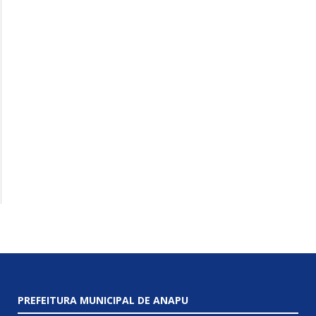
PREFEITURA MUNICIPAL DE ANAPU