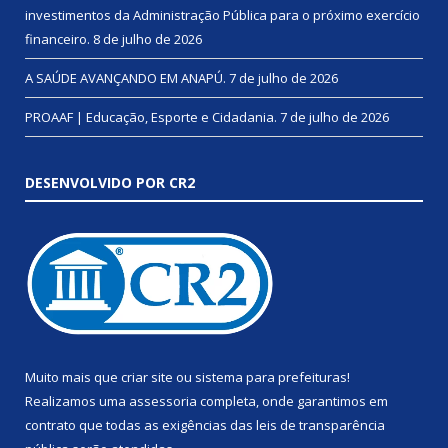
investimentos da Administração Pública para o próximo exercício
financeiro.
8 de julho de 2026
A SAÚDE AVANÇANDO EM ANAPÚ.
7 de julho de 2026
PROAAF | Educação, Esporte e Cidadania.
7 de julho de 2026
DESENVOLVIDO POR CR2
Muito mais que
criar site
ou
sistema para prefeituras
!
Realizamos uma
assessoria
completa, onde garantimos em
contrato que todas as exigências das
leis de transparência