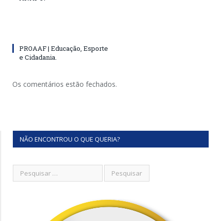
PROAAF | Educação, Esporte
e Cidadania.
Os comentários estão fechados.
NÃO ENCONTROU O QUE QUERIA?