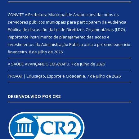
CONVITE A Prefeitura Municipal de Anapu convida todos os
servidores públicos municipais para participarem da Audiência
Pública de discussão da Lei de Diretrizes Orçamentárias (LDO),
importante instrumento de planejamento das ações e
investimentos da Administração Pública para o próximo exercício
financeiro.
8 de julho de 2026
A SAÚDE AVANÇANDO EM ANAPÚ.
7 de julho de 2026
PROAAF | Educação, Esporte e Cidadania.
7 de julho de 2026
DESENVOLVIDO POR CR2