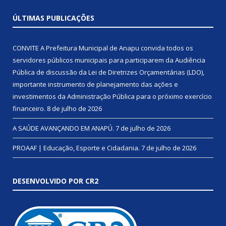
ÚLTIMAS PUBLICAÇÕES
CONVITE A Prefeitura Municipal de Anapu convida todos os
servidores públicos municipais para participarem da Audiência
Pública de discussão da Lei de Diretrizes Orçamentárias (LDO),
importante instrumento de planejamento das ações e
investimentos da Administração Pública para o próximo exercício
financeiro.
8 de julho de 2026
A SAÚDE AVANÇANDO EM ANAPÚ.
7 de julho de 2026
PROAAF | Educação, Esporte e Cidadania.
7 de julho de 2026
DESENVOLVIDO POR CR2