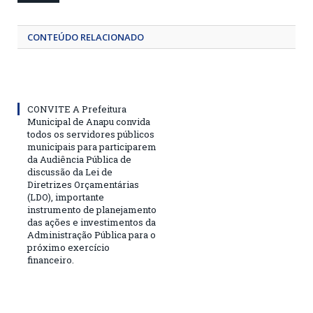
CONTEÚDO RELACIONADO
CONVITE A Prefeitura
Municipal de Anapu convida
todos os servidores públicos
municipais para participarem
da Audiência Pública de
discussão da Lei de
Diretrizes Orçamentárias
(LDO), importante
instrumento de planejamento
das ações e investimentos da
Administração Pública para o
próximo exercício
financeiro.