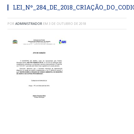
LEI_Nº_284_DE_2018_CRIAÇÃO_DO_COD
POR
ADMINISTRADOR
EM
3 DE OUTUBRO DE 2018