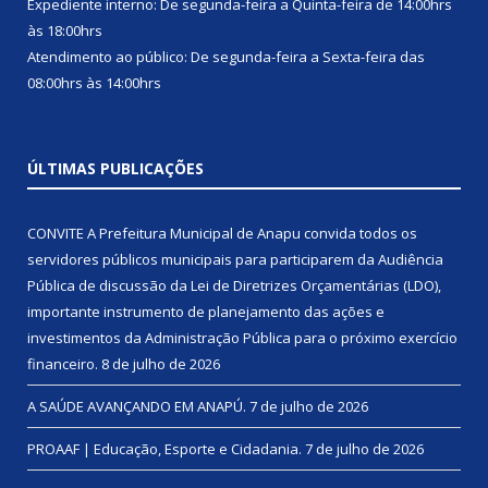
Expediente interno: De segunda-feira a Quinta-feira de 14:00hrs
às 18:00hrs
Atendimento ao público: De segunda-feira a Sexta-feira das
08:00hrs às 14:00hrs
ÚLTIMAS PUBLICAÇÕES
CONVITE A Prefeitura Municipal de Anapu convida todos os
servidores públicos municipais para participarem da Audiência
Pública de discussão da Lei de Diretrizes Orçamentárias (LDO),
importante instrumento de planejamento das ações e
investimentos da Administração Pública para o próximo exercício
financeiro.
8 de julho de 2026
A SAÚDE AVANÇANDO EM ANAPÚ.
7 de julho de 2026
PROAAF | Educação, Esporte e Cidadania.
7 de julho de 2026