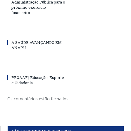
Administração Pública para o
próximo exercício
financeiro.
A SAÚDE AVANÇANDO EM
ANAPÚ.
PROAAF | Educação, Esporte
e Cidadania.
Os comentários estão fechados.