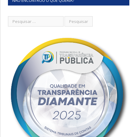
NÃO ENCONTROU O QUE QUERIA?