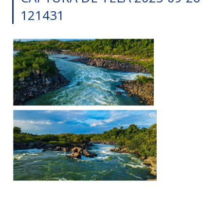
121431