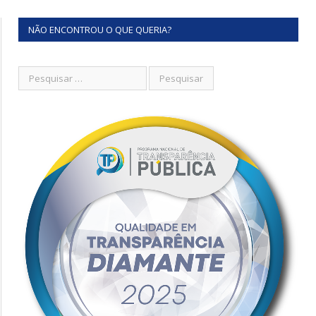
NÃO ENCONTROU O QUE QUERIA?