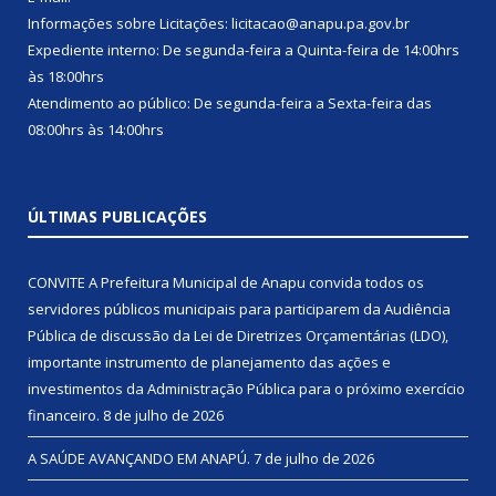
Informações sobre Licitações: licitacao@anapu.pa.gov.br
Expediente interno: De segunda-feira a Quinta-feira de 14:00hrs
às 18:00hrs
Atendimento ao público: De segunda-feira a Sexta-feira das
08:00hrs às 14:00hrs
ÚLTIMAS PUBLICAÇÕES
CONVITE A Prefeitura Municipal de Anapu convida todos os
servidores públicos municipais para participarem da Audiência
Pública de discussão da Lei de Diretrizes Orçamentárias (LDO),
importante instrumento de planejamento das ações e
investimentos da Administração Pública para o próximo exercício
financeiro.
8 de julho de 2026
A SAÚDE AVANÇANDO EM ANAPÚ.
7 de julho de 2026