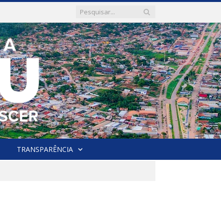
TRANSPARÊNCIA