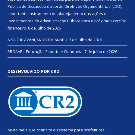
Pública de discussão da Lei de Diretrizes Orçamentárias (LDO),
importante instrumento de planejamento das ações e
investimentos da Administração Pública para o próximo exercício
financeiro.
8 de julho de 2026
A SAÚDE AVANÇANDO EM ANAPÚ.
7 de julho de 2026
PROAAF | Educação, Esporte e Cidadania.
7 de julho de 2026
DESENVOLVIDO POR CR2
Muito mais que
criar site
ou
sistema para prefeituras
!