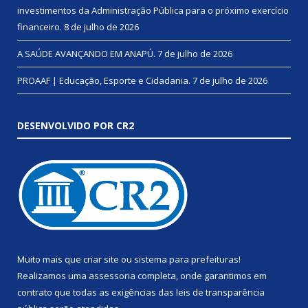
investimentos da Administração Pública para o próximo exercício
financeiro.
8 de julho de 2026
A SAÚDE AVANÇANDO EM ANAPÚ.
7 de julho de 2026
PROAAF | Educação, Esporte e Cidadania.
7 de julho de 2026
DESENVOLVIDO POR CR2
Muito mais que
criar site
ou
sistema para prefeituras
!
Realizamos uma
assessoria
completa, onde garantimos em
contrato que todas as exigências das
leis de transparência