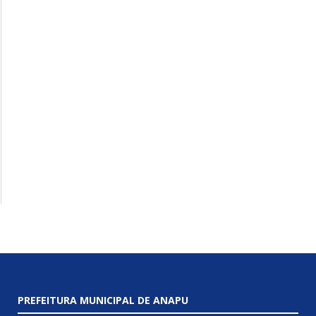
PREFEITURA MUNICIPAL DE ANAPU