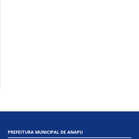
PREFEITURA MUNICIPAL DE ANAPU