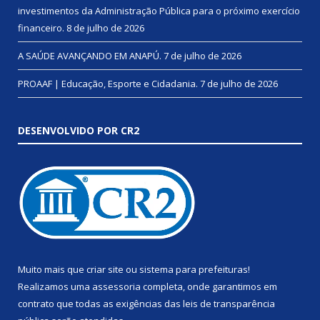
investimentos da Administração Pública para o próximo exercício
financeiro.
8 de julho de 2026
A SAÚDE AVANÇANDO EM ANAPÚ.
7 de julho de 2026
PROAAF | Educação, Esporte e Cidadania.
7 de julho de 2026
DESENVOLVIDO POR CR2
Muito mais que
criar site
ou
sistema para prefeituras
!
Realizamos uma
assessoria
completa, onde garantimos em
contrato que todas as exigências das
leis de transparência