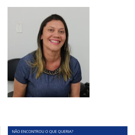
NÃO ENCONTROU O QUE QUERIA?