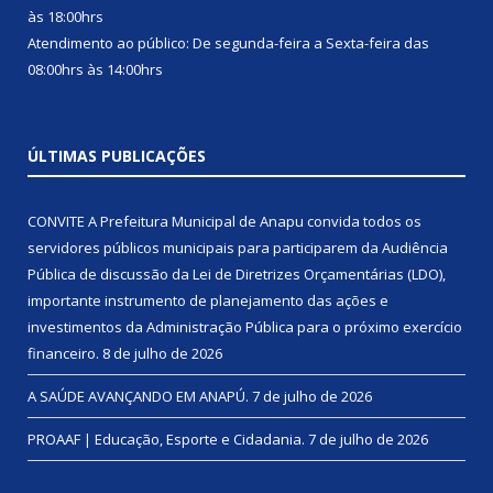
às 18:00hrs
Atendimento ao público: De segunda-feira a Sexta-feira das
08:00hrs às 14:00hrs
ÚLTIMAS PUBLICAÇÕES
CONVITE A Prefeitura Municipal de Anapu convida todos os
servidores públicos municipais para participarem da Audiência
Pública de discussão da Lei de Diretrizes Orçamentárias (LDO),
importante instrumento de planejamento das ações e
investimentos da Administração Pública para o próximo exercício
financeiro.
8 de julho de 2026
A SAÚDE AVANÇANDO EM ANAPÚ.
7 de julho de 2026
PROAAF | Educação, Esporte e Cidadania.
7 de julho de 2026