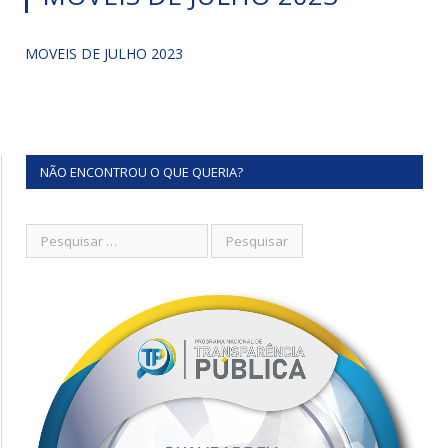
MOVEIS DE JULHO 2023
NÃO ENCONTROU O QUE QUERIA?