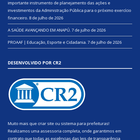
importante instrumento de planejamento das ações e
investimentos da Administração Pública para o próximo exercício
financeiro.
8 de julho de 2026
A SAÚDE AVANÇANDO EM ANAPÚ.
7 de julho de 2026
PROAAF | Educação, Esporte e Cidadania.
7 de julho de 2026
DESENVOLVIDO POR CR2
Muito mais que
criar site
ou
sistema para prefeituras
!
Realizamos uma
assessoria
completa, onde garantimos em
contrato que todas as exigências das
leis de transparência