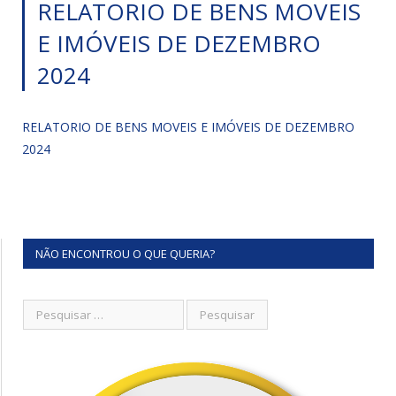
RELATORIO DE BENS MOVEIS
E IMÓVEIS DE DEZEMBRO
2024
RELATORIO DE BENS MOVEIS E IMÓVEIS DE DEZEMBRO
2024
NÃO ENCONTROU O QUE QUERIA?