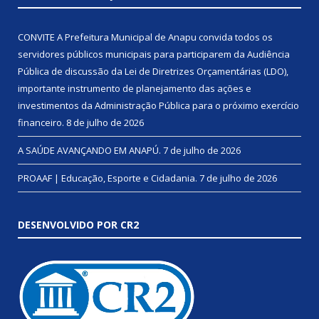
CONVITE A Prefeitura Municipal de Anapu convida todos os
servidores públicos municipais para participarem da Audiência
Pública de discussão da Lei de Diretrizes Orçamentárias (LDO),
importante instrumento de planejamento das ações e
investimentos da Administração Pública para o próximo exercício
financeiro.
8 de julho de 2026
A SAÚDE AVANÇANDO EM ANAPÚ.
7 de julho de 2026
PROAAF | Educação, Esporte e Cidadania.
7 de julho de 2026
DESENVOLVIDO POR CR2