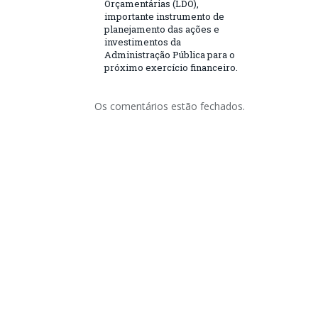
Orçamentárias (LDO),
importante instrumento de
planejamento das ações e
investimentos da
Administração Pública para o
próximo exercício financeiro.
Os comentários estão fechados.