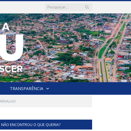
TRANSPARÊNCIA
CARVALHO
NÃO ENCONTROU O QUE QUERIA?