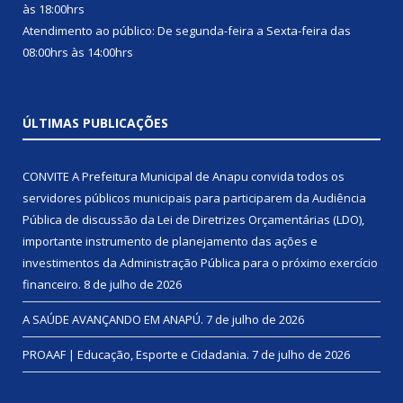
às 18:00hrs
Atendimento ao público: De segunda-feira a Sexta-feira das
08:00hrs às 14:00hrs
ÚLTIMAS PUBLICAÇÕES
CONVITE A Prefeitura Municipal de Anapu convida todos os
servidores públicos municipais para participarem da Audiência
Pública de discussão da Lei de Diretrizes Orçamentárias (LDO),
importante instrumento de planejamento das ações e
investimentos da Administração Pública para o próximo exercício
financeiro.
8 de julho de 2026
A SAÚDE AVANÇANDO EM ANAPÚ.
7 de julho de 2026
PROAAF | Educação, Esporte e Cidadania.
7 de julho de 2026