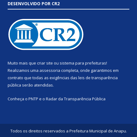
DESENVOLVIDO POR CR2
Muito mais que
criar site
ou
sistema para prefeituras
!
Realizamos uma
assessoria
completa, onde garantimos em
contrato que todas as exigências das
leis de transparência
pública
serão atendidas.
Conheça o
PNTP
e o
Radar da Transparência Pública
Todos os direitos reservados a Prefeitura Municipal de Anapu.