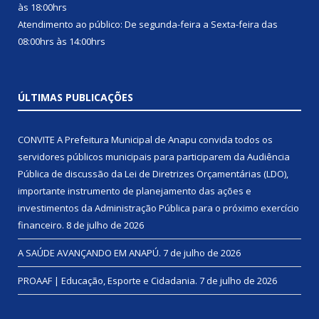
às 18:00hrs
Atendimento ao público: De segunda-feira a Sexta-feira das
08:00hrs às 14:00hrs
ÚLTIMAS PUBLICAÇÕES
CONVITE A Prefeitura Municipal de Anapu convida todos os
servidores públicos municipais para participarem da Audiência
Pública de discussão da Lei de Diretrizes Orçamentárias (LDO),
importante instrumento de planejamento das ações e
investimentos da Administração Pública para o próximo exercício
financeiro.
8 de julho de 2026
A SAÚDE AVANÇANDO EM ANAPÚ.
7 de julho de 2026
PROAAF | Educação, Esporte e Cidadania.
7 de julho de 2026