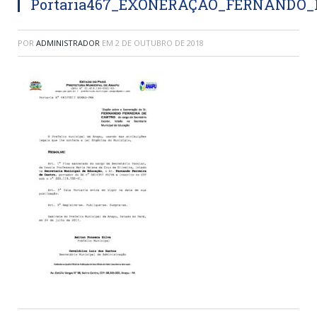
Portaria467_EXONERAÇÃO_FERNANDO_
POR
ADMINISTRADOR
EM
2 DE OUTUBRO DE 2018