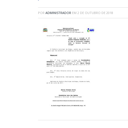
POR
ADMINISTRADOR
EM
2 DE OUTUBRO DE 2018