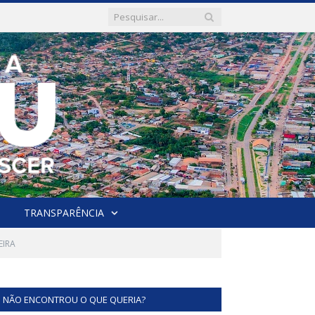
TRANSPARÊNCIA
EIRA
NÃO ENCONTROU O QUE QUERIA?