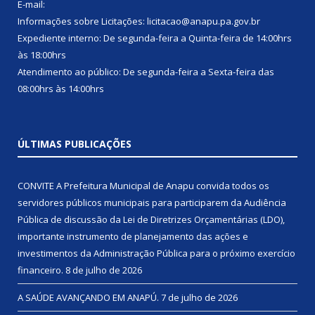
E-mail:
Informações sobre Licitações: licitacao@anapu.pa.gov.br
Expediente interno: De segunda-feira a Quinta-feira de 14:00hrs
às 18:00hrs
Atendimento ao público: De segunda-feira a Sexta-feira das
08:00hrs às 14:00hrs
ÚLTIMAS PUBLICAÇÕES
CONVITE A Prefeitura Municipal de Anapu convida todos os
servidores públicos municipais para participarem da Audiência
Pública de discussão da Lei de Diretrizes Orçamentárias (LDO),
importante instrumento de planejamento das ações e
investimentos da Administração Pública para o próximo exercício
financeiro.
8 de julho de 2026
A SAÚDE AVANÇANDO EM ANAPÚ.
7 de julho de 2026