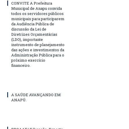
CONVITE A Prefeitura
Municipal de Anapu convida
todos os servidores públicos
municipais para participarem
da Audiência Pública de
discussão da Lei de
Diretrizes Orçamentárias
(LDO), importante
instrumento de planejamento
das ações e investimentos da
Administração Pública para o
próximo exercício
financeiro.
A SAÚDE AVANÇANDO EM
ANAPÚ.