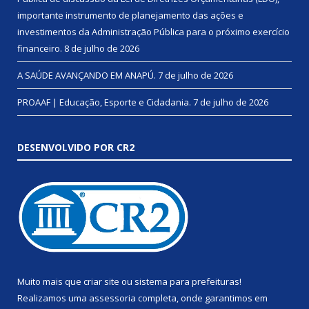
importante instrumento de planejamento das ações e
investimentos da Administração Pública para o próximo exercício
financeiro.
8 de julho de 2026
A SAÚDE AVANÇANDO EM ANAPÚ.
7 de julho de 2026
PROAAF | Educação, Esporte e Cidadania.
7 de julho de 2026
DESENVOLVIDO POR CR2
Muito mais que
criar site
ou
sistema para prefeituras
!
Realizamos uma
assessoria
completa, onde garantimos em