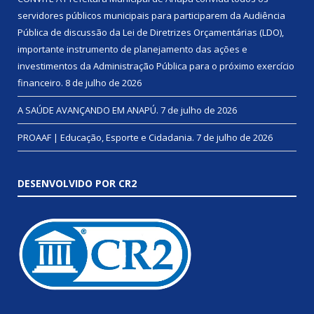
servidores públicos municipais para participarem da Audiência
Pública de discussão da Lei de Diretrizes Orçamentárias (LDO),
importante instrumento de planejamento das ações e
investimentos da Administração Pública para o próximo exercício
financeiro.
8 de julho de 2026
A SAÚDE AVANÇANDO EM ANAPÚ.
7 de julho de 2026
PROAAF | Educação, Esporte e Cidadania.
7 de julho de 2026
DESENVOLVIDO POR CR2