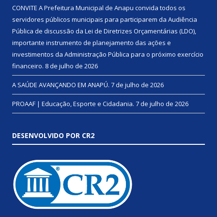
CONVITE A Prefeitura Municipal de Anapu convida todos os
servidores públicos municipais para participarem da Audiência
Pública de discussão da Lei de Diretrizes Orçamentárias (LDO),
importante instrumento de planejamento das ações e
investimentos da Administração Pública para o próximo exercício
financeiro.
8 de julho de 2026
A SAÚDE AVANÇANDO EM ANAPÚ.
7 de julho de 2026
PROAAF | Educação, Esporte e Cidadania.
7 de julho de 2026
DESENVOLVIDO POR CR2