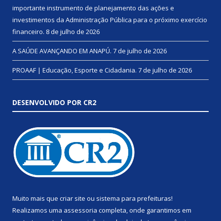
importante instrumento de planejamento das ações e
investimentos da Administração Pública para o próximo exercício
financeiro.
8 de julho de 2026
A SAÚDE AVANÇANDO EM ANAPÚ.
7 de julho de 2026
PROAAF | Educação, Esporte e Cidadania.
7 de julho de 2026
DESENVOLVIDO POR CR2
Muito mais que
criar site
ou
sistema para prefeituras
!
Realizamos uma
assessoria
completa, onde garantimos em