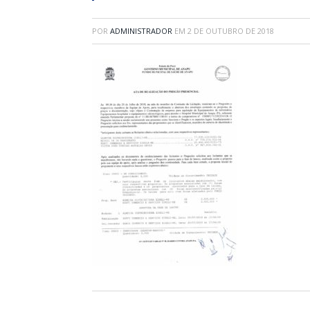
POR
ADMINISTRADOR
EM
2 DE OUTUBRO DE 2018