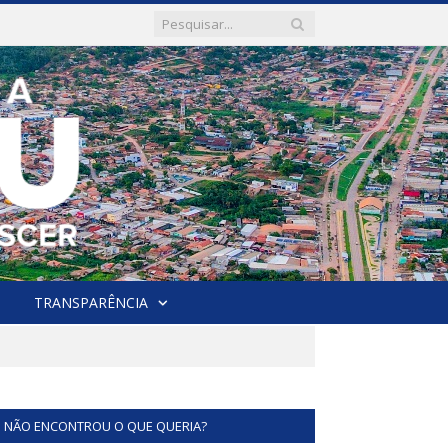
TRANSPARÊNCIA
NÃO ENCONTROU O QUE QUERIA?