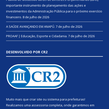
importante instrumento de planejamento das ações e
investimentos da Administração Pública para o próximo exercício
financeiro.
8 de julho de 2026
A SAÚDE AVANÇANDO EM ANAPÚ.
7 de julho de 2026
PROAAF | Educação, Esporte e Cidadania.
7 de julho de 2026
DESENVOLVIDO POR CR2
Muito mais que
criar site
ou
sistema para prefeituras
!
Realizamos uma
assessoria
completa, onde garantimos em