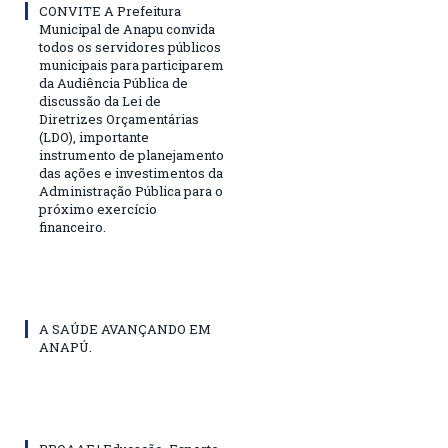
CONVITE A Prefeitura
Municipal de Anapu convida
todos os servidores públicos
municipais para participarem
da Audiência Pública de
discussão da Lei de
Diretrizes Orçamentárias
(LDO), importante
instrumento de planejamento
das ações e investimentos da
Administração Pública para o
próximo exercício
financeiro.
A SAÚDE AVANÇANDO EM
ANAPÚ.