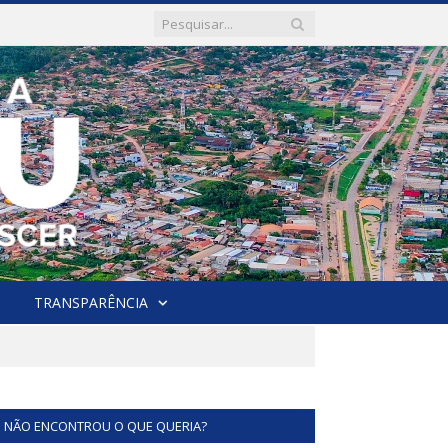
TRANSPARÊNCIA
NÃO ENCONTROU O QUE QUERIA?