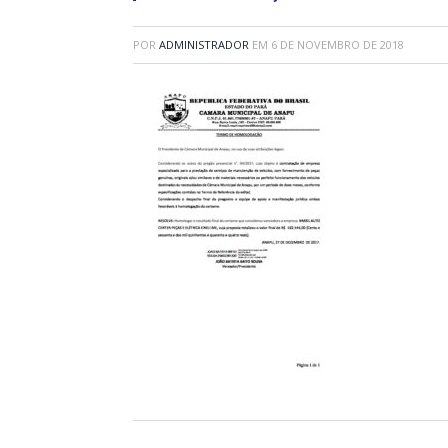
POR
ADMINISTRADOR
EM
6 DE NOVEMBRO DE 2018