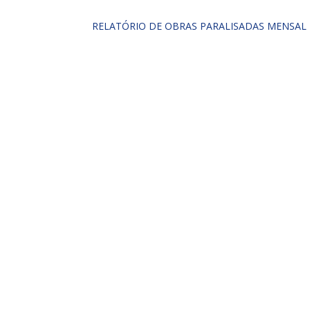
RELATÓRIO DE OBRAS PARALISADAS MENSAL 