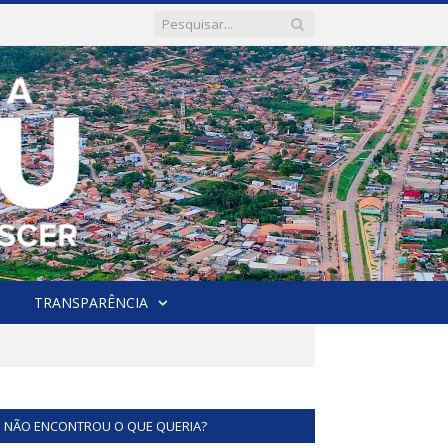
TRANSPARÊNCIA
NÃO ENCONTROU O QUE QUERIA?