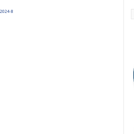
2024-8