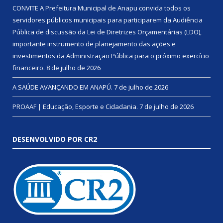
CONVITE A Prefeitura Municipal de Anapu convida todos os
servidores públicos municipais para participarem da Audiência
Pública de discussão da Lei de Diretrizes Orçamentárias (LDO),
importante instrumento de planejamento das ações e
investimentos da Administração Pública para o próximo exercício
financeiro.
8 de julho de 2026
A SAÚDE AVANÇANDO EM ANAPÚ.
7 de julho de 2026
PROAAF | Educação, Esporte e Cidadania.
7 de julho de 2026
DESENVOLVIDO POR CR2