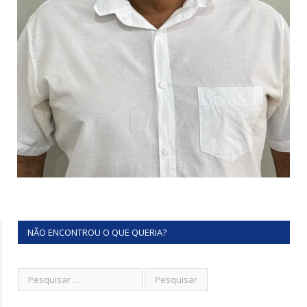
NÃO ENCONTROU O QUE QUERIA?