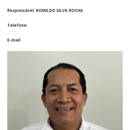
Responsável: ROMILDO SILVA ROCHA
Telefone:
E-mail
: