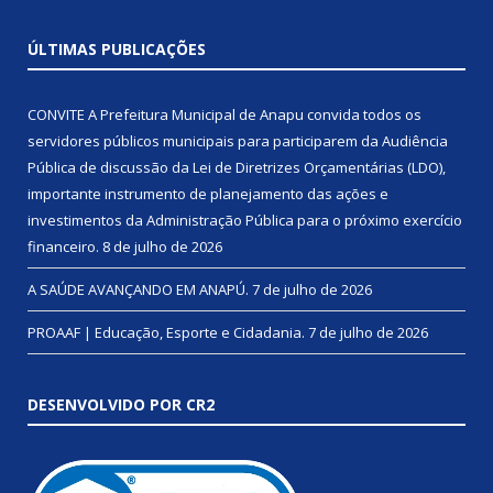
ÚLTIMAS PUBLICAÇÕES
CONVITE A Prefeitura Municipal de Anapu convida todos os
servidores públicos municipais para participarem da Audiência
Pública de discussão da Lei de Diretrizes Orçamentárias (LDO),
importante instrumento de planejamento das ações e
investimentos da Administração Pública para o próximo exercício
financeiro.
8 de julho de 2026
A SAÚDE AVANÇANDO EM ANAPÚ.
7 de julho de 2026
PROAAF | Educação, Esporte e Cidadania.
7 de julho de 2026
DESENVOLVIDO POR CR2