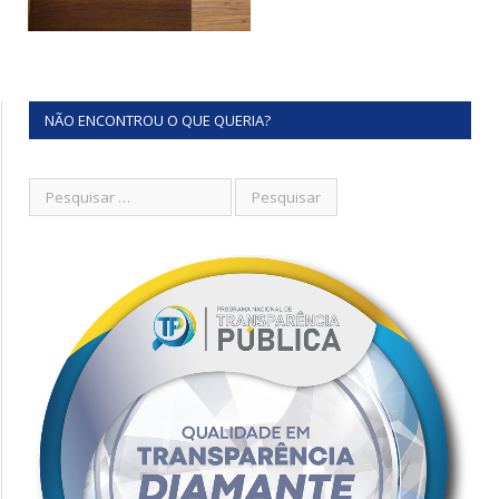
NÃO ENCONTROU O QUE QUERIA?