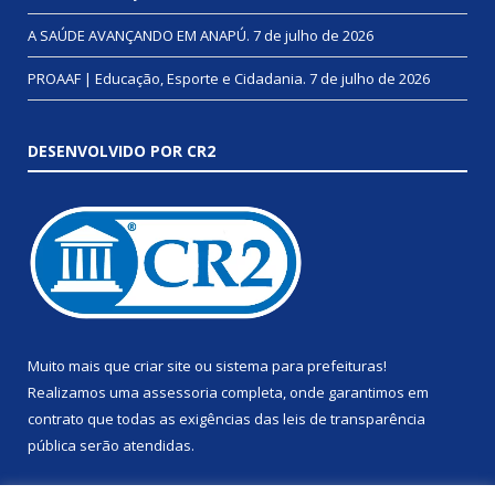
A SAÚDE AVANÇANDO EM ANAPÚ.
7 de julho de 2026
PROAAF | Educação, Esporte e Cidadania.
7 de julho de 2026
DESENVOLVIDO POR CR2
Muito mais que
criar site
ou
sistema para prefeituras
!
Realizamos uma
assessoria
completa, onde garantimos em
contrato que todas as exigências das
leis de transparência
pública
serão atendidas.