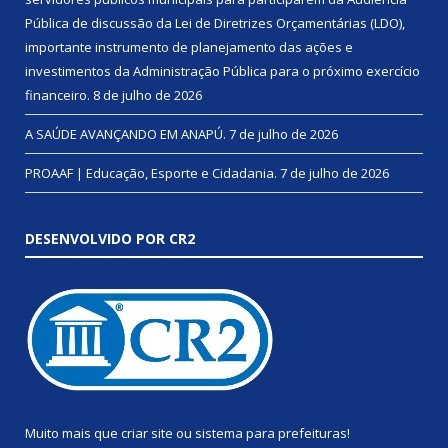
Pública de discussão da Lei de Diretrizes Orçamentárias (LDO),
importante instrumento de planejamento das ações e
investimentos da Administração Pública para o próximo exercício
financeiro.
8 de julho de 2026
A SAÚDE AVANÇANDO EM ANAPÚ.
7 de julho de 2026
PROAAF | Educação, Esporte e Cidadania.
7 de julho de 2026
DESENVOLVIDO POR CR2
Muito mais que
criar site
ou
sistema para prefeituras
!