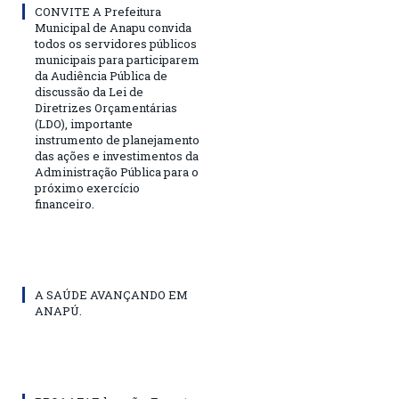
CONVITE A Prefeitura
Municipal de Anapu convida
todos os servidores públicos
municipais para participarem
da Audiência Pública de
discussão da Lei de
Diretrizes Orçamentárias
(LDO), importante
instrumento de planejamento
das ações e investimentos da
Administração Pública para o
próximo exercício
financeiro.
A SAÚDE AVANÇANDO EM
ANAPÚ.