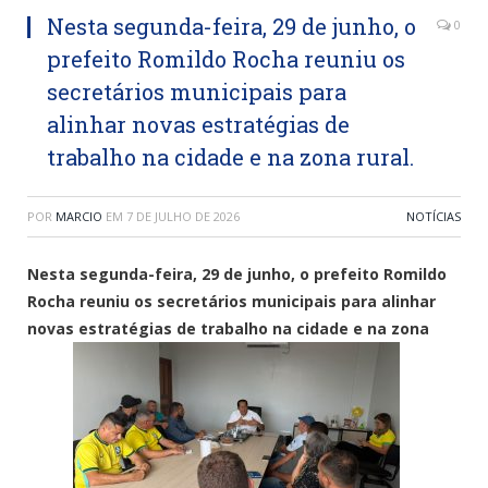
Nesta segunda-feira, 29 de junho, o
0
prefeito Romildo Rocha reuniu os
secretários municipais para
alinhar novas estratégias de
trabalho na cidade e na zona rural.
POR
MARCIO
EM
7 DE JULHO DE 2026
NOTÍCIAS
Nesta segunda-feira, 29 de junho, o prefeito Romildo
Rocha reuniu os secretários municipais para alinhar
novas estratégias de trabalho na cidade e na zona