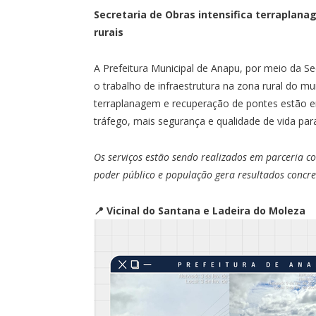
Secretaria de Obras intensifica terrapla
rurais
A Prefeitura Municipal de Anapu, por meio da Se
o trabalho de infraestrutura na zona rural do m
terraplanagem e recuperação de pontes estão e
tráfego, mais segurança e qualidade de vida par
Os serviços estão sendo realizados em parceria 
poder público e população gera resultados concr
📍 Vicinal do Santana e Ladeira do Moleza