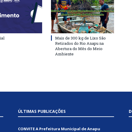
ial
Mais de 300 kg de Lixo São
Retirados do Rio Anapu na
Abertura do Mês do Meio
Ambiente
ÚLTIMAS PUBLICAÇÕES
D
CONVITE A Prefeitura Municipal de Anapu