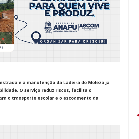
 estrada e a manutenção da Ladeira do Moleza já
lidade. O serviço reduz riscos, facilita o
ara o transporte escolar e o escoamento da