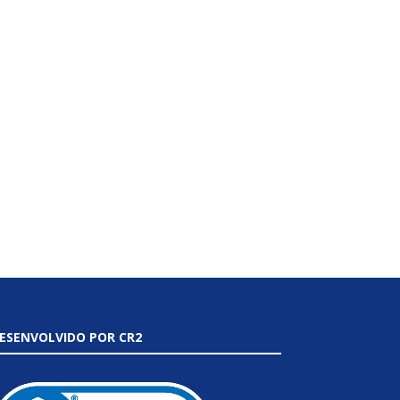
ESENVOLVIDO POR CR2