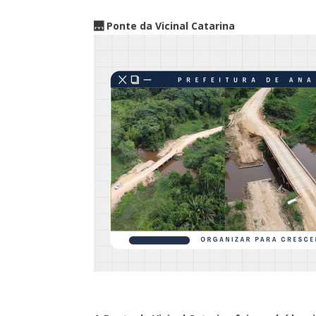
🌉 Ponte da Vicinal Catarina