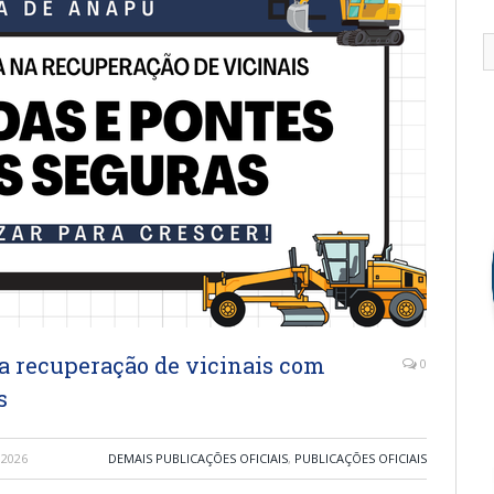
a recuperação de vicinais com
0
s
 2026
DEMAIS PUBLICAÇÕES OFICIAIS
,
PUBLICAÇÕES OFICIAIS