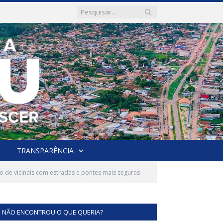
TRANSPARÊNCIA
o de vicinais com estradas e pontes mais seguras
NÃO ENCONTROU O QUE QUERIA?