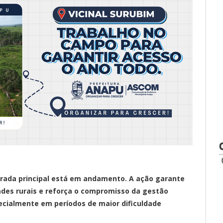
trada principal está em andamento. A ação garante
des rurais e reforça o compromisso da gestão
ecialmente em períodos de maior dificuldade