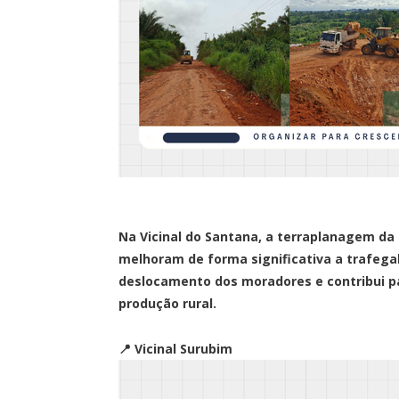
Na Vicinal do Santana, a terraplanagem da
melhoram de forma significativa a trafegabi
deslocamento dos moradores e contribui p
produção rural.
📍 Vicinal Surubim