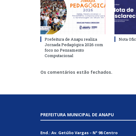
Prefeitura de Anapu realiza
Nota Ofic
Jornada Pedagógica 2026 com
foco no Pensamento
Computacional
Os comentários estão fechados.
PREFEITURA MUNICIPAL DE ANAPU
End.: Av. Getúlio Vargas – Nº 98 Centro