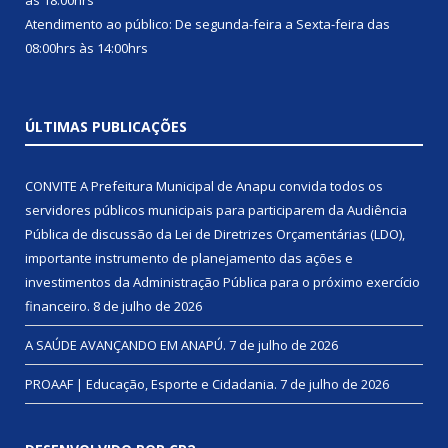
às 18:00hrs
Atendimento ao público: De segunda-feira a Sexta-feira das
08:00hrs às 14:00hrs
ÚLTIMAS PUBLICAÇÕES
CONVITE A Prefeitura Municipal de Anapu convida todos os
servidores públicos municipais para participarem da Audiência
Pública de discussão da Lei de Diretrizes Orçamentárias (LDO),
importante instrumento de planejamento das ações e
investimentos da Administração Pública para o próximo exercício
financeiro.
8 de julho de 2026
A SAÚDE AVANÇANDO EM ANAPÚ.
7 de julho de 2026
PROAAF | Educação, Esporte e Cidadania.
7 de julho de 2026