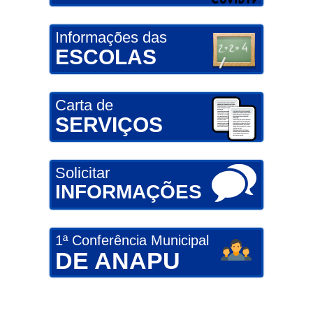
Informações das
ESCOLAS
Carta de
SERVIÇOS
Solicitar
INFORMAÇÕES
1ª Conferência Municipal
DE ANAPU