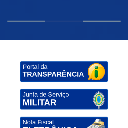
Portal da
TRANSPARÊNCIA
Junta de Serviço
MILITAR
Nota Fiscal