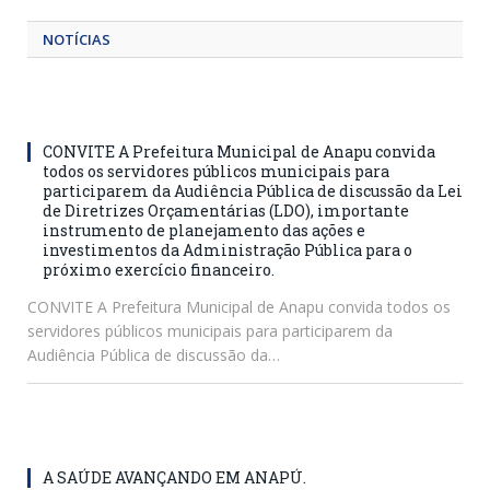
NOTÍCIAS
CONVITE A Prefeitura Municipal de Anapu convida
todos os servidores públicos municipais para
participarem da Audiência Pública de discussão da Lei
de Diretrizes Orçamentárias (LDO), importante
instrumento de planejamento das ações e
investimentos da Administração Pública para o
próximo exercício financeiro.
CONVITE A Prefeitura Municipal de Anapu convida todos os
servidores públicos municipais para participarem da
Audiência Pública de discussão da…
A SAÚDE AVANÇANDO EM ANAPÚ.