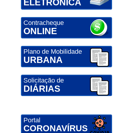
ELETRÔNICA
Contracheque
ONLINE
Plano de Mobilidade
URBANA
Solicitação de
DIÁRIAS
Portal
CORONAVÍRUS