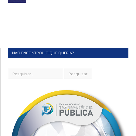
NÃO ENCONTROU O QUE QUERIA?