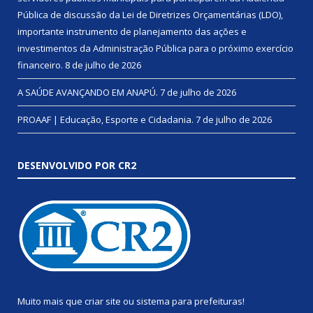
Pública de discussão da Lei de Diretrizes Orçamentárias (LDO),
importante instrumento de planejamento das ações e
investimentos da Administração Pública para o próximo exercício
financeiro.
8 de julho de 2026
A SAÚDE AVANÇANDO EM ANAPÚ.
7 de julho de 2026
PROAAF | Educação, Esporte e Cidadania.
7 de julho de 2026
DESENVOLVIDO POR CR2
Muito mais que
criar site
ou
sistema para prefeituras
!