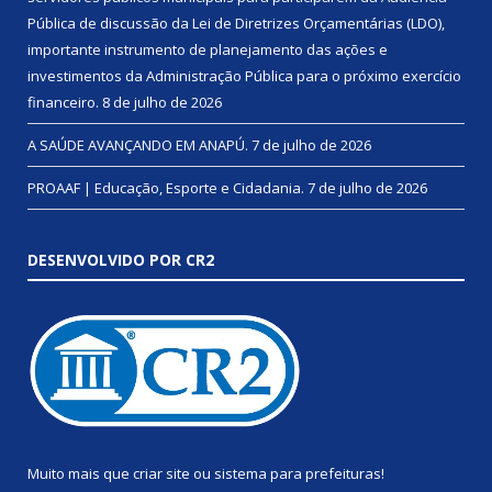
Pública de discussão da Lei de Diretrizes Orçamentárias (LDO),
importante instrumento de planejamento das ações e
investimentos da Administração Pública para o próximo exercício
financeiro.
8 de julho de 2026
A SAÚDE AVANÇANDO EM ANAPÚ.
7 de julho de 2026
PROAAF | Educação, Esporte e Cidadania.
7 de julho de 2026
DESENVOLVIDO POR CR2
Muito mais que
criar site
ou
sistema para prefeituras
!