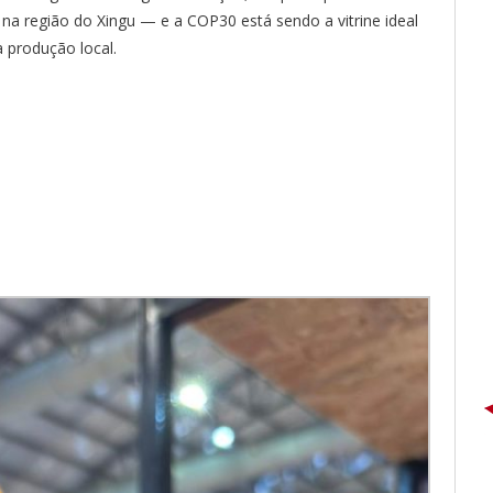
a região do Xingu — e a COP30 está sendo a vitrine ideal
 produção local.