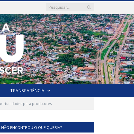
TRANSPARÊNCIA
oportunidades para produtores
NÃO ENCONTROU O QUE QUERIA?