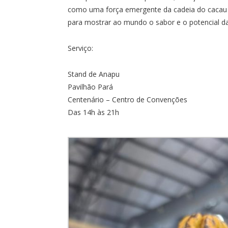
como uma força emergente da cadeia do cacau n
para mostrar ao mundo o sabor e o potencial da
Serviço:
Stand de Anapu
Pavilhão Pará
Centenário – Centro de Convenções
Das 14h às 21h