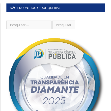
NÃO ENCONTROU O QUE QUERIA?