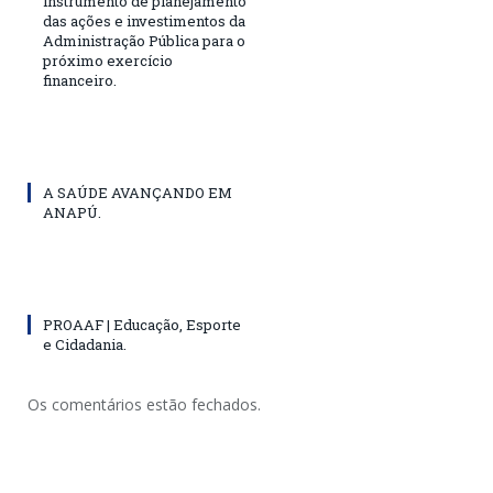
instrumento de planejamento
das ações e investimentos da
Administração Pública para o
próximo exercício
financeiro.
A SAÚDE AVANÇANDO EM
ANAPÚ.
PROAAF | Educação, Esporte
e Cidadania.
Os comentários estão fechados.