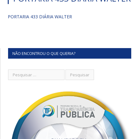
PORTARIA 433 DIÁRIA WALTER
NÃO ENCONTROU O QUE QUERIA?