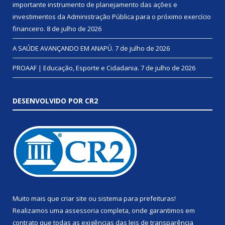
importante instrumento de planejamento das ações e
investimentos da Administração Pública para o próximo exercício
financeiro.
8 de julho de 2026
A SAÚDE AVANÇANDO EM ANAPÚ.
7 de julho de 2026
PROAAF | Educação, Esporte e Cidadania.
7 de julho de 2026
DESENVOLVIDO POR CR2
Muito mais que
criar site
ou
sistema para prefeituras
!
Realizamos uma
assessoria
completa, onde garantimos em
contrato que todas as exigências das
leis de transparência