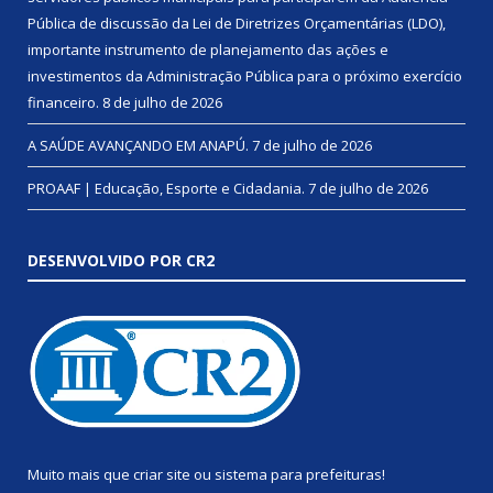
Pública de discussão da Lei de Diretrizes Orçamentárias (LDO),
importante instrumento de planejamento das ações e
investimentos da Administração Pública para o próximo exercício
financeiro.
8 de julho de 2026
A SAÚDE AVANÇANDO EM ANAPÚ.
7 de julho de 2026
PROAAF | Educação, Esporte e Cidadania.
7 de julho de 2026
DESENVOLVIDO POR CR2
Muito mais que
criar site
ou
sistema para prefeituras
!