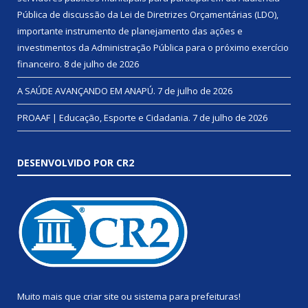
Pública de discussão da Lei de Diretrizes Orçamentárias (LDO),
importante instrumento de planejamento das ações e
investimentos da Administração Pública para o próximo exercício
financeiro.
8 de julho de 2026
A SAÚDE AVANÇANDO EM ANAPÚ.
7 de julho de 2026
PROAAF | Educação, Esporte e Cidadania.
7 de julho de 2026
DESENVOLVIDO POR CR2
Muito mais que
criar site
ou
sistema para prefeituras
!