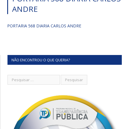
ANDRE
PORTARIA 568 DIARIA CARLOS ANDRE
NÃO ENCONTROU O QUE QUERIA?